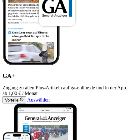
GA+
Zugang zu allen Plus-Artikeln auf ga-online.de und in der App
ab
1,00 €
/ Monat
Auswählen
Vorteile