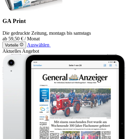
GA Print
Die gedruckte Zeitung, montags bis samstags
ab
59,50 €
/ Monat
Auswählen
Vorteile
Aktuelles Angebot