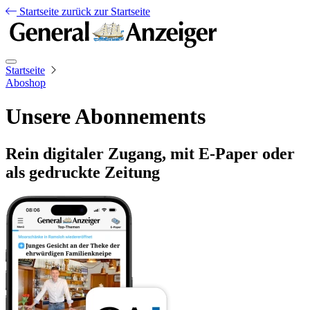
Startseite
zurück zur Startseite
Startseite
Aboshop
Unsere Abonnements
Rein digitaler Zugang, mit E-Paper oder
als gedruckte Zeitung