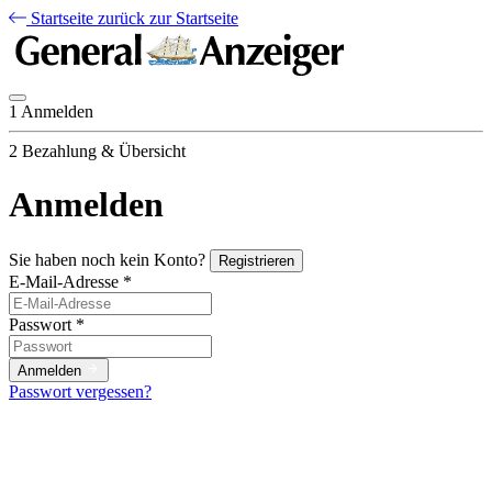
Startseite
zurück zur Startseite
1
Anmelden
2
Bezahlung & Übersicht
Anmelden
Sie haben noch kein Konto?
Registrieren
E-Mail-Adresse
*
Passwort
*
Anmelden
Passwort vergessen?